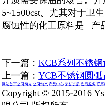
5~1500cst。尤其对
腐蚀性的化工原料是 产
下一篇：
KCB系列不锈
上一篇：
YCB不锈钢圆
网站首页
公司简介
公司动态
产品中心
荣誉资质
售后服务
联系
Copyright © 2015-2