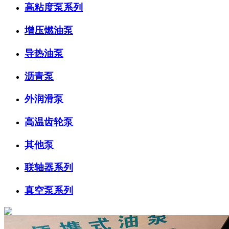
高粘度泵系列
增压燃油泵
导热油泵
沥青泵
外润滑泵
高温齿轮泵
其他泵
联轴器系列
真空泵系列