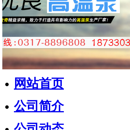
网站首页
公司简介
公司动态