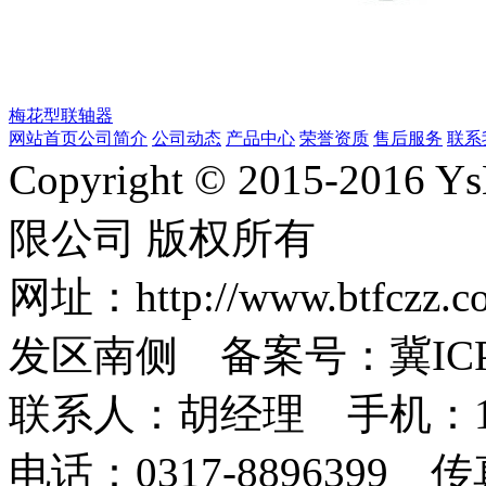
梅花型联轴器
网站首页
公司简介
公司动态
产品中心
荣誉资质
售后服务
联系
Copyright © 2015-2
限公司 版权所有
网址：http://www.bt
发区南侧 备案号：冀ICP备1
联系人：胡经理 手机：1873
电话：0317-8896399 传