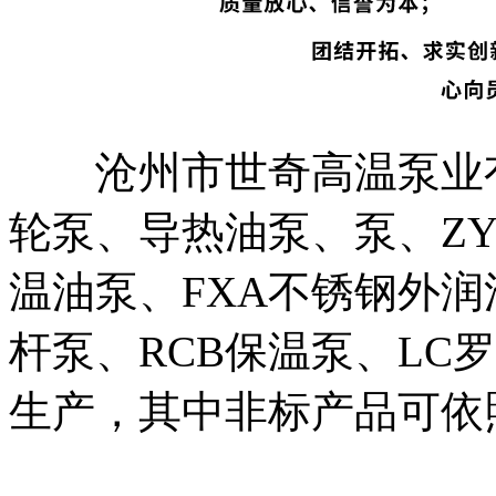
沧州市世奇高温泵业有
轮泵、导热油泵、泵、ZY
温油泵、FXA不锈钢外润
杆泵、RCB保温泵、LC
生产，其中非标产品可依