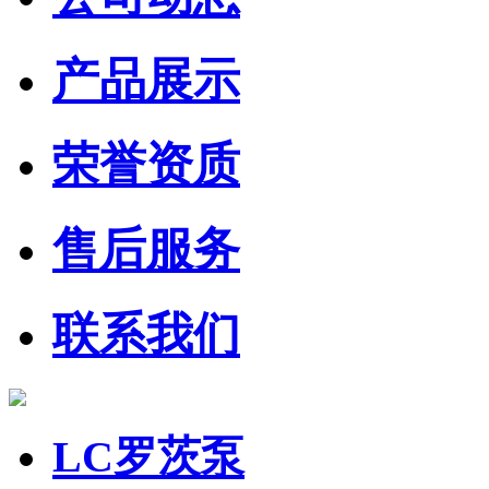
产品展示
荣誉资质
售后服务
联系我们
LC罗茨泵