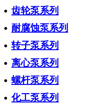
齿轮泵系列
耐腐蚀泵系列
转子泵系列
离心泵系列
螺杆泵系列
化工泵系列