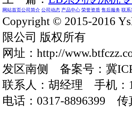
网站首页
公司简介
公司动态
产品中心
荣誉资质
售后服务
联系
Copyright © 2015-2
限公司 版权所有
网址：http://www.bt
发区南侧 备案号：冀ICP备1
联系人：胡经理 手机：1873
电话：0317-8896399 传