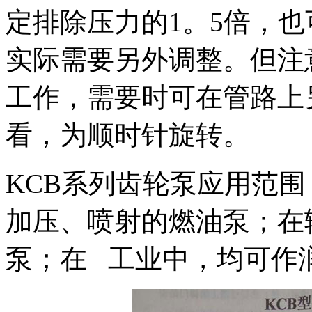
定排除压力的1。5倍，
实际需要另外调整。但注
工作，需要时可在管路上
看，为顺时针旋转。
KCB系列齿轮泵应用范
加压、喷射的燃油泵；在
泵；在 工业中，均可作