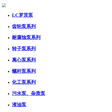
LC罗茨泵
齿轮泵系列
耐腐蚀泵系列
转子泵系列
离心泵系列
螺杆泵系列
化工泵系列
污水泵、杂质泵
渣油泵