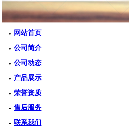
网站首页
公司简介
公司动态
产品展示
荣誉资质
售后服务
联系我们