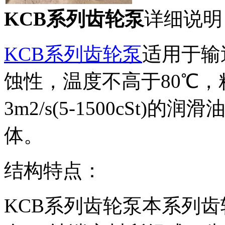
KCB系列齿轮泵
详细说明
KCB系列齿轮泵
适用于输
蚀性，温度不高于80℃，粘度为
3m2/s(5-1500cSt
体。
结构特点：
KCB系列齿轮泵本系列